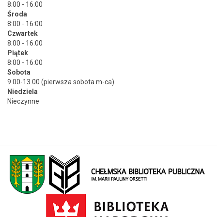
8:00 - 16:00
Środa
8:00 - 16:00
Czwartek
8:00 - 16:00
Piątek
8:00 - 16:00
Sobota
9.00-13.00 (pierwsza sobota m-ca)
Niedziela
Nieczynne