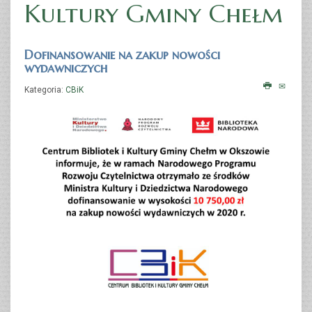
Kultury Gminy Chełm
Dofinansowanie na zakup nowości
wydawniczych
Kategoria:
CBiK