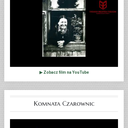
▶ Zobacz film na YouTube
Komnata Czarownic