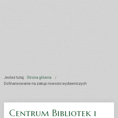
Jesteś tutaj:
Strona główna
Dofinansowanie na zakup nowości wydawniczych
Centrum Bibliotek i