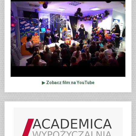
▶ Zobacz film na YouTube