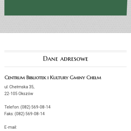
Dane adresowe
Centrum Bibliotek i Kultury Gminy Chełm
ul. Chełmska 35,
22-105 Okszów
Telefon: (082) 569-08-14
Faks: (082) 569-08-14
E-mail: