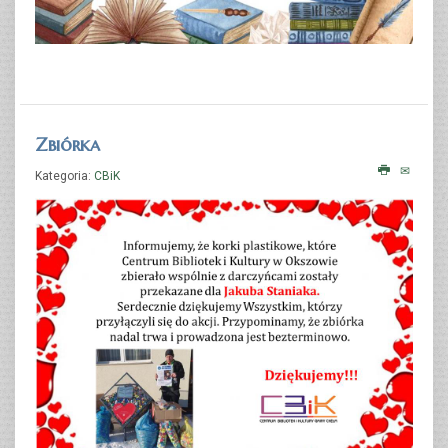
Zbiórka
Kategoria:
CBiK