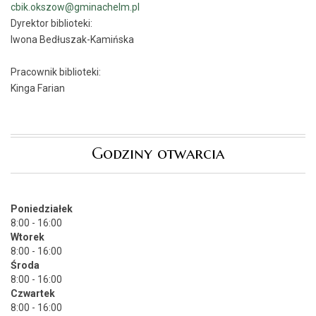
cbik.okszow@gminachelm.pl
Dyrektor biblioteki:
Iwona Bedłuszak-Kamińska
Pracownik biblioteki:
Kinga Farian
Godziny otwarcia
Poniedziałek
8:00 - 16:00
Wtorek
8:00 - 16:00
Środa
8:00 - 16:00
Czwartek
8:00 - 16:00