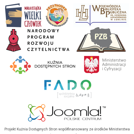
Projekt Kuźnia Dostępnych Stron współfinansowany ze środków Ministerstwa