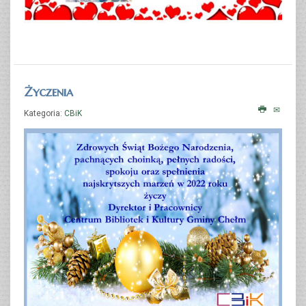
Życzenia
Kategoria:
CBiK