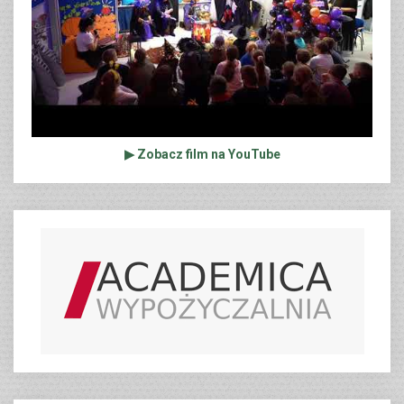
▶ Zobacz film na YouTube