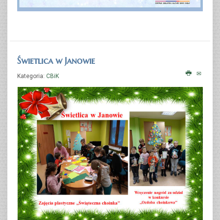
Świetlica w Janowie
Kategoria:
CBiK