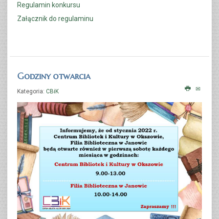
Regulamin konkursu
Załącznik do regulaminu
Godziny otwarcia
Kategoria:
CBiK