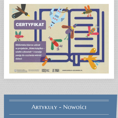
Artykuły - Nowości