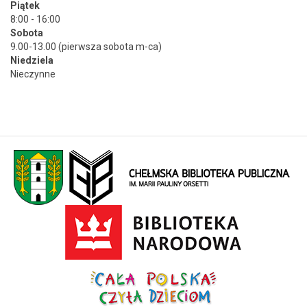
Piątek
8:00 - 16:00
Sobota
9.00-13.00 (pierwsza sobota m-ca)
Niedziela
Nieczynne