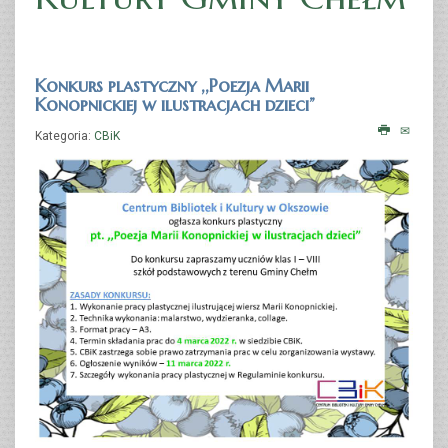
Konkurs plastyczny ,,Poezja Marii
Konopnickiej w ilustracjach dzieci”
Kategoria:
CBiK