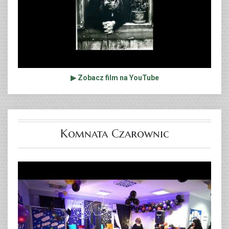
▶ Zobacz film na YouTube
Komnata Czarownic